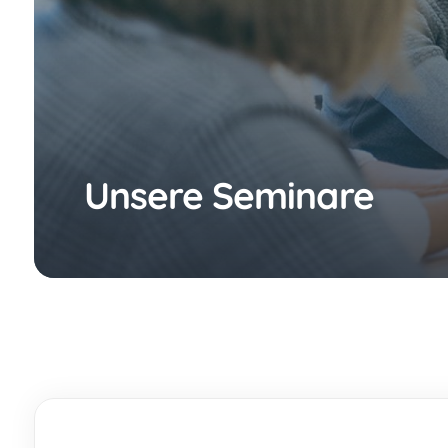
Unsere Seminare