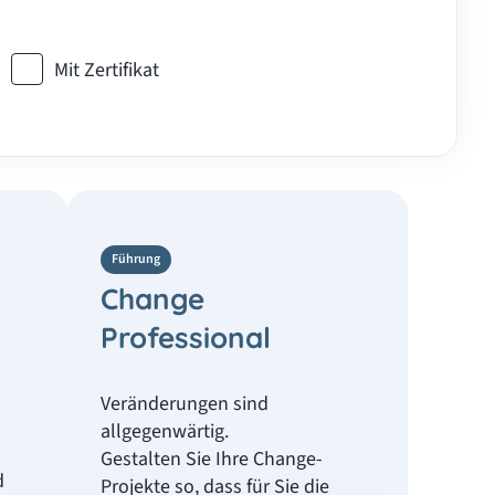
Mit Zertifikat
Führung
Change
Professional
Veränderungen sind
allgegenwärtig.
Gestalten Sie Ihre Change-
d
Projekte so, dass für Sie die