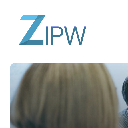
Direkt
zum
Inhalt