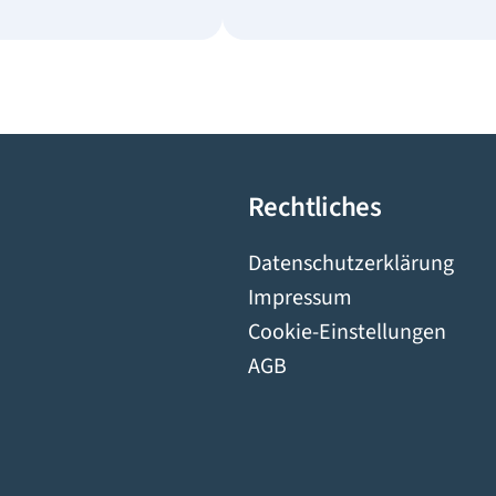
Rechtliches
Datenschutzerklärung
Impressum
Cookie-Einstellungen
AGB