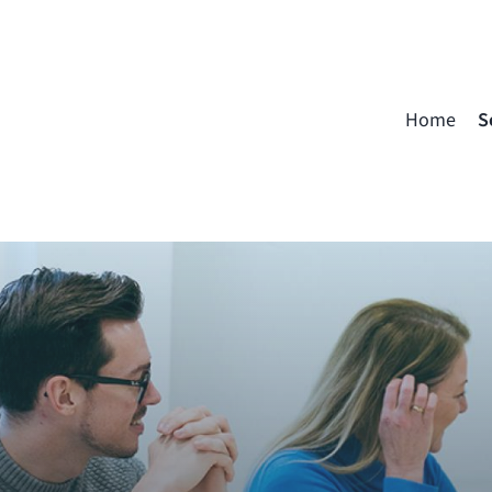
Home
S